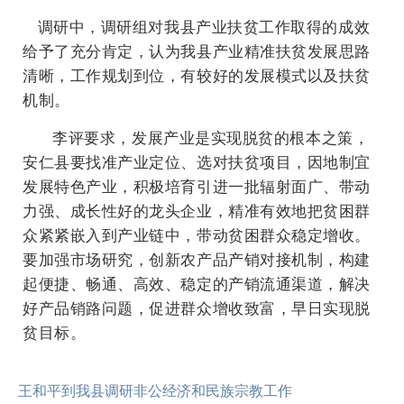
调研中，调研组对我县产业扶贫工作取得的成效
给予了充分肯定，认为我县产业精准扶贫发展思路
清晰，工作规划到位，有较好的发展模式以及扶贫
机制。
李评要求，发展产业是实现脱贫的根本之策，
安仁县要找准产业定位、选对扶贫项目，因地制宜
发展特色产业，积极培育引进一批辐射面广、带动
力强、成长性好的龙头企业，精准有效地把贫困群
众紧紧嵌入到产业链中，带动贫困群众稳定增收。
要加强市场研究，创新农产品产销对接机制，构建
起便捷、畅通、高效、稳定的产销流通渠道，解决
好产品销路问题，促进群众增收致富，早日实现脱
贫目标。
王和平到我县调研非公经济和民族宗教工作