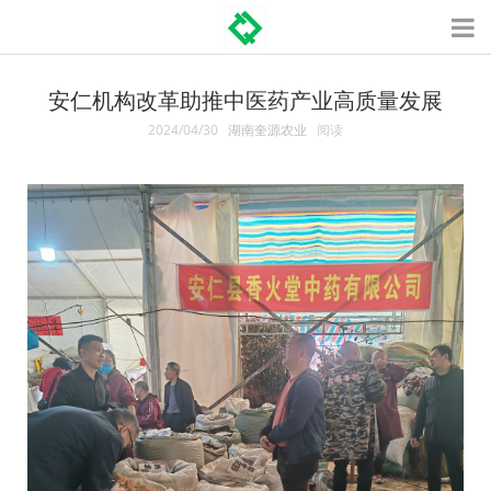
安仁机构改革助推中医药产业高质量发展
2024/04/30
湖南奎源农业
阅读