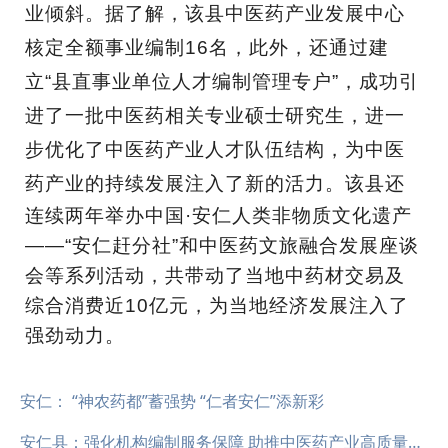
业倾斜。据了解，该县中医药产业发展中心
核定全额事业编制16名，此外，还通过建
立“县直事业单位人才编制管理专户”，成功引
进了一批中医药相关专业硕士研究生，进一
步优化了中医药产业人才队伍结构，为中医
药产业的持续发展注入了新的活力。
该县还
连续两年举办中国·安仁人类非物质文化遗产
——“安仁赶分社”和中医药文旅融合发展座谈
会等系列活动，共带动了当地中药材交易及
综合消费近10亿元，为当地经济发展注入了
强劲动力。
安仁： “神农药都”蓄强势 “仁者安仁”添新彩
安仁县：强化机构编制服务保障 助推中医药产业高质量发展