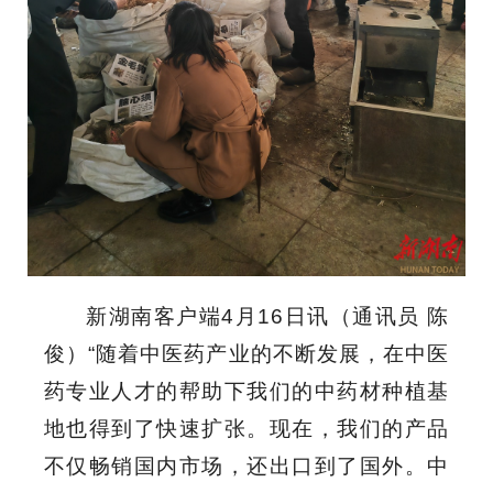
新湖南客户端
4
月
16
日讯
（通讯员 陈
俊）“随着中医药产业的不断发展，在中医
药专业人才的帮助下我们的中药材种植基
地也得到了快速扩张。现在，我们的产品
不仅畅销国内市场，还出口到了国外。中