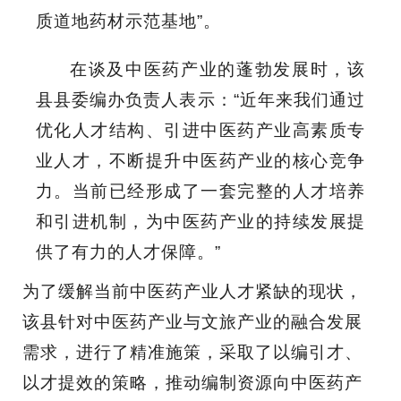
质道地药材示范基地”。
在谈及中医药产业的蓬勃发展时，该
县
县委编办
负责人表示：“近年来我们通过
优化人才结构、引进中医药产业高素质专
业人才，不断提升中医药产业的核心竞争
力。当前已经形成了一套完整的人才培养
和引进机制，为中医药产业的持续发展提
供了有力的人才保障。”
为了缓解当前中医药产业人才紧缺的现状，
该县针对中医药产业与文旅产业的融合发展
需求，进行了精准施策，采取了以编引才、
以才提效的策略，推动编制资源向中医药产