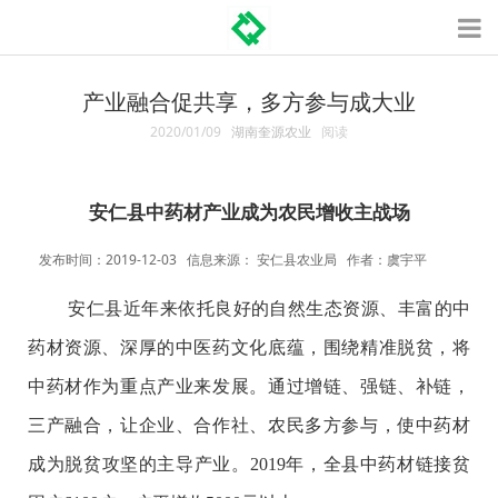
产业融合促共享，多方参与成大业
2020/01/09
湖南奎源农业
阅读
安仁县中药材产业成为农民增收主战场
发布时间：2019-12-03 信息来源： 安仁县农业局 作者：虞宇平
安仁县近年来依托良好的自然生态资源、丰富的中
药材资源、深厚的中医药文化底蕴，围绕精准脱贫，将
中药材作为重点产业来发展。通过增链、强链、补链，
三产融合，让企业、合作社、农民多方参与，使中药材
成为脱贫攻坚的主导产业。2019年，全县中药材链接贫