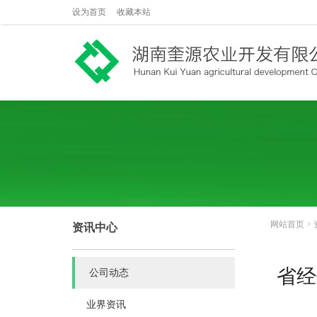
设为首页
收藏本站
网站首页
>
资讯中心
省经
公司动态
业界资讯