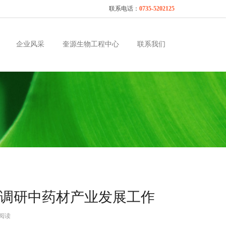
联系电话：
0735-5202125
企业风采
奎源生物工程中心
联系我们
调研中药材产业发展工作
阅读